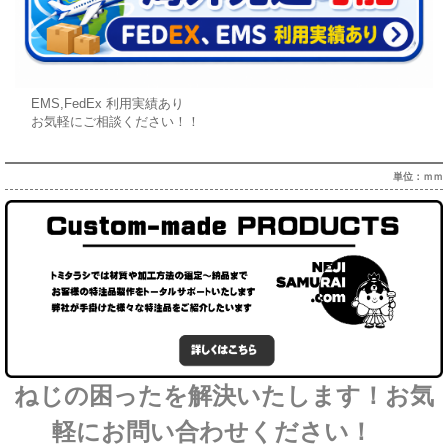
EMS,FedEx 利用実績あり
お気軽にご相談ください！！
単位：ｍｍ
ねじの困ったを解決いたします！お気
軽にお問い合わせください！