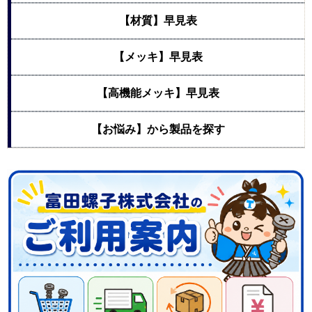
【材質】早見表
【メッキ】早見表
【高機能メッキ】早見表
【お悩み】から製品を探す