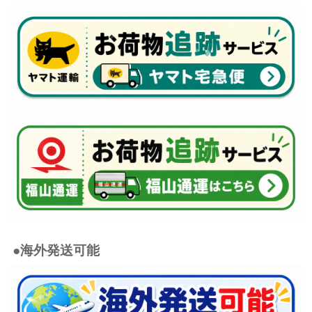
●海外発送可能