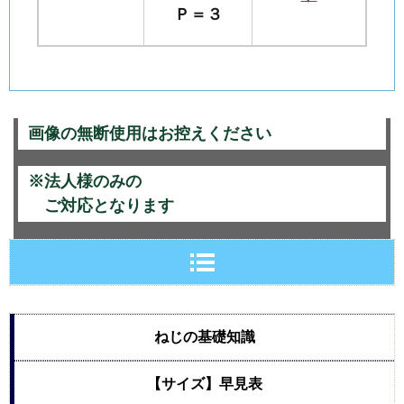
Ｐ＝３
画像の無断使用はお控えください
※法人様のみの
ご対応となります
ねじの基礎知識
【サイズ】早見表