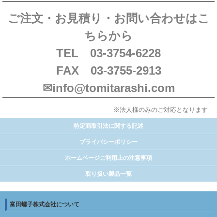
ご注文・お見積り・お問い合わせはこ
ちらから
TEL 03-3754-6228
FAX 03-3755-2913
✉info@tomitarashi.com
※法人様のみのご対応となります
特定商取引法に関する記述
プライバシーポリシー
ホームページご利用上の注意事項
取り扱い製品一覧
富田螺子株式会社について