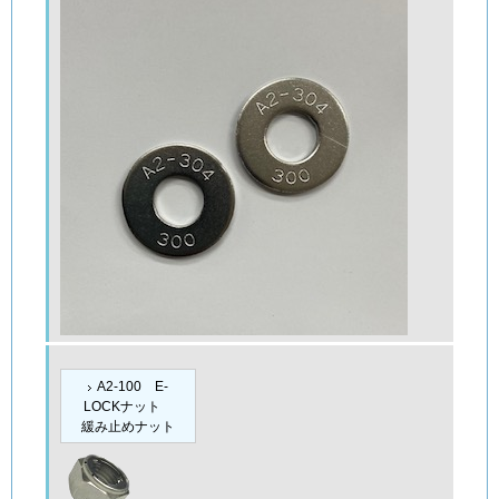
A2-100 E-
LOCKナット
緩み止めナット