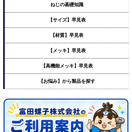
ねじの基礎知識
【サイズ】早見表
【材質】早見表
【メッキ】早見表
【高機能メッキ】早見表
【お悩み】から製品を探す