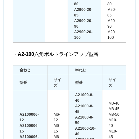
80
80
A2900-20-
M20-
85
85
A2900-20-
M20-
90
90
A2900-20-
M20-
100
100
・
A2-100
六角ボルトラインアップ型番
全ねじ
半ねじ
サイ
サイ
型番
型番
ズ
ズ
A21000-8-
40
M8-40
A21000-8-
M8-45
45
A2100006-
M6-
M8-50
A21000-8-
12
12
M10-
50
A2100006-
M6-
40
A21000-10-
15
15
M10-
40
A2100006-
M6-
45