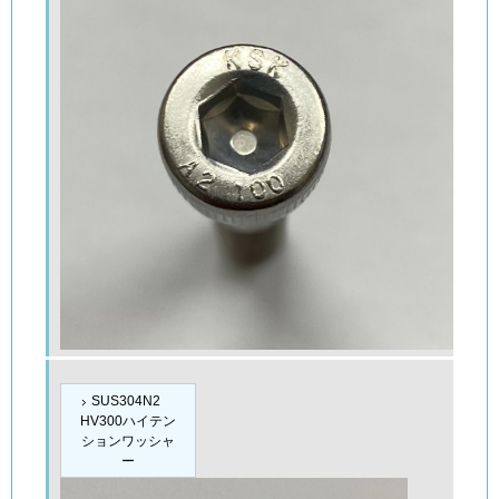
SUS304N2
HV300ハイテン
ションワッシャ
ー