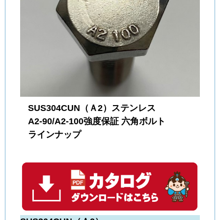
SUS304CUN（Ａ2）ステンレス
A2-90/A2-100強度保証 六角ボルト
ラインナップ