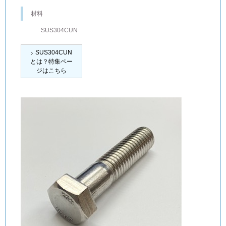
材料
SUS304CUN
SUS304CUN
とは？特集ペー
ジはこちら