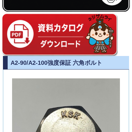
A2-90/A2-100強度保証 六角ボルト