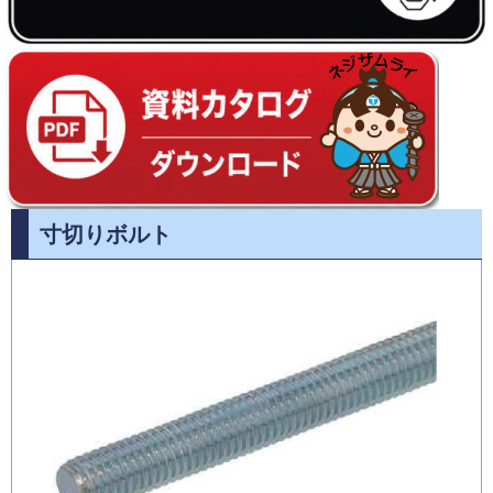
寸切りボルト