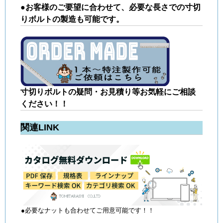
●お客様のご要望に合わせて、必要な長さでの寸切
りボルトの製造も可能です。
寸切りボルトの疑問・お見積り等お気軽にご相談
ください！！
関連LINK
●必要なナットも合わせてご用意可能です！！