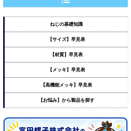
ねじの基礎知識
【サイズ】早見表
【材質】早見表
【メッキ】早見表
【高機能メッキ】早見表
【お悩み】から製品を探す