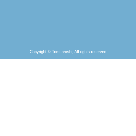
Copyright © Tomitarashi, All rights reserved