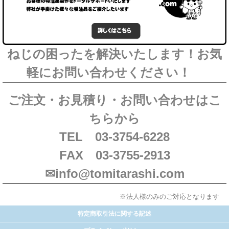
ねじの困ったを解決いたします！お気
軽にお問い合わせください！
ご注文・お見積り・お問い合わせはこ
ちらから
TEL 03-3754-6228
FAX 03-3755-2913
✉info@tomitarashi.com
※法人様のみのご対応となります
特定商取引法に関する記述