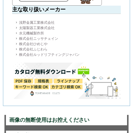
主な取り扱いメーカー
浅野金属工業株式会社
太陽製器工業株式会社
水元機械製作所
株式会社ニッサチェイン
株式会社ひめじや
株式会社ふじわら
株式会社ルッドリフティングジャパン
画像の無断使用はお控えください