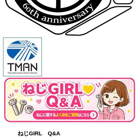
ねじGIRL Q&A