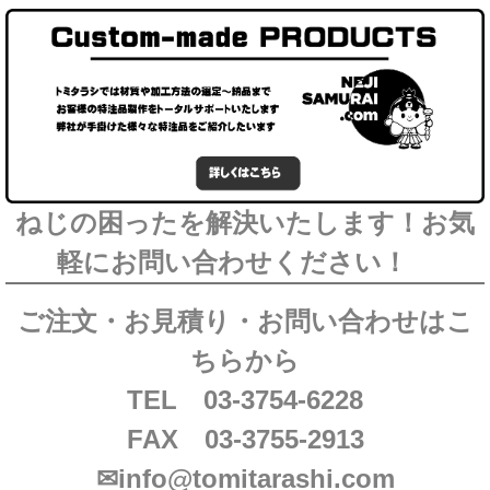
ねじの困ったを解決いたします！お気
軽にお問い合わせください！
ご注文・お見積り・お問い合わせはこ
ちらから
TEL 03-3754-6228
FAX 03-3755-2913
✉info@tomitarashi.com