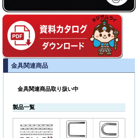
金具関連商品
金具関連商品取り扱い中
製品一覧