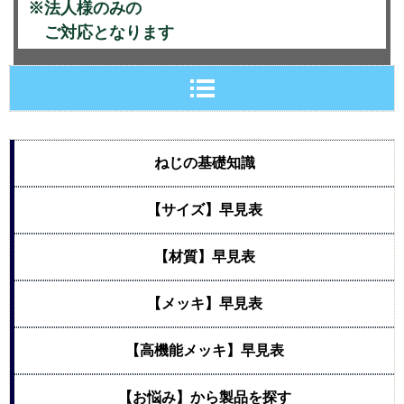
※法人様のみの
ご対応となります
ねじの基礎知識
【サイズ】早見表
【材質】早見表
【メッキ】早見表
【高機能メッキ】早見表
【お悩み】から製品を探す