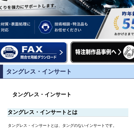
タングレス・インサート
タングレス・インサート
タングレス・インサートとは
タングレス・インサートとは、タングのないインサートです。