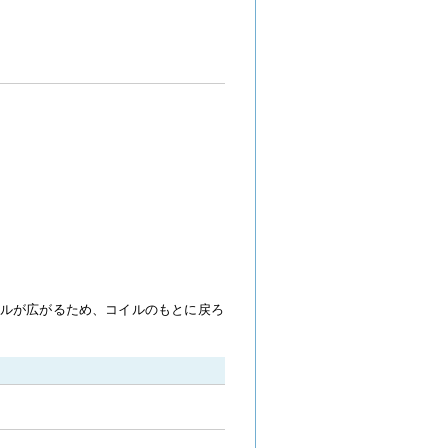
ルが広がるため、コイルのもとに戻ろ