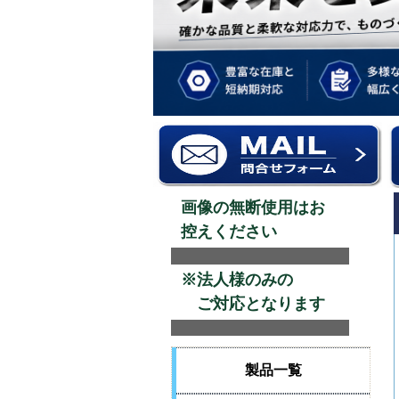
画像の無断使用はお
控えください
※法人様のみの
ご対応となります
製品一覧