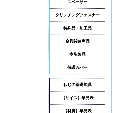
スペーサー
クリンチングファスナー
特殊品・加工品
金具関連商品
樹脂製品
保護カバー
ねじの基礎知識
【サイズ】早見表
【材質】早見表