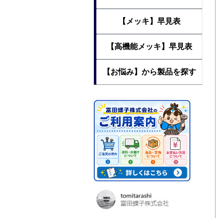
【メッキ】早見表
【高機能メッキ】早見表
【お悩み】から製品を探す