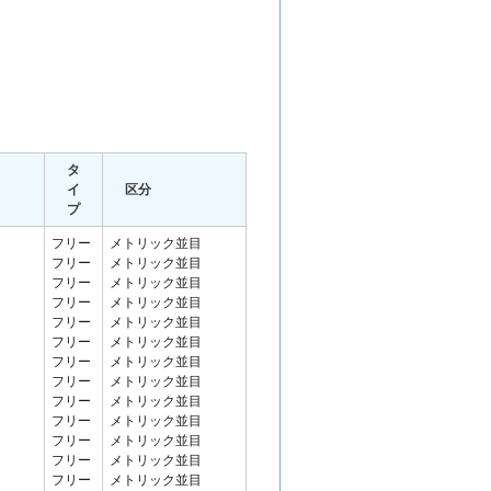
タ
イ
区分
プ
フリー
メトリック並目
フリー
メトリック並目
フリー
メトリック並目
フリー
メトリック並目
フリー
メトリック並目
フリー
メトリック並目
フリー
メトリック並目
フリー
メトリック並目
フリー
メトリック並目
フリー
メトリック並目
フリー
メトリック並目
フリー
メトリック並目
フリー
メトリック並目