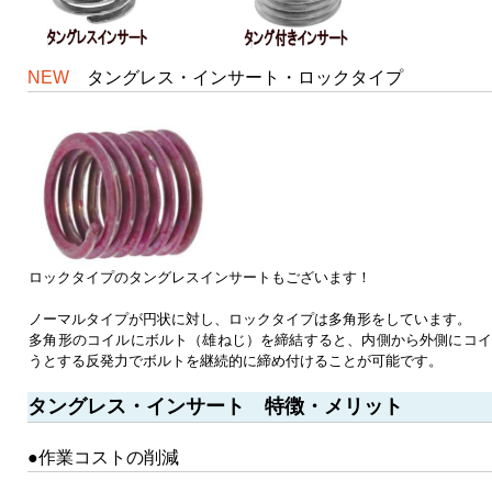
NEW
タングレス・インサート・ロックタイプ
ロックタイプのタングレスインサートもございます！
ノーマルタイプが円状に対し、ロックタイプは多角形をしています。
多角形のコイルにボルト（雄ねじ）を締結すると、内側から外側にコイ
うとする反発力でボルトを継続的に締め付けることが可能です。
タングレス・インサート 特徴・メリット
●作業コストの削減