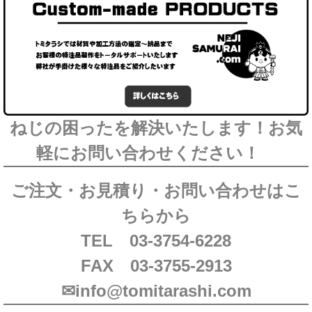
ねじの困ったを解決いたします！お気
軽にお問い合わせください！
ご注文・お見積り・お問い合わせはこ
ちらから
TEL 03-3754-6228
FAX 03-3755-2913
✉info@tomitarashi.com