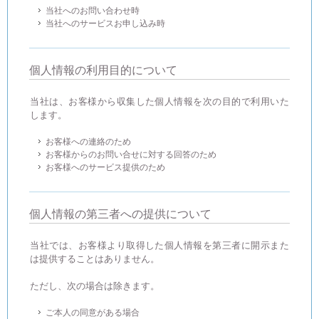
当社へのお問い合わせ時
当社へのサービスお申し込み時
個人情報の利用目的について
当社は、お客様から収集した個人情報を次の目的で利用いた
します。
お客様への連絡のため
お客様からのお問い合せに対する回答のため
お客様へのサービス提供のため
個人情報の第三者への提供について
当社では、お客様より取得した個人情報を第三者に開示また
は提供することはありません。
ただし、次の場合は除きます。
ご本人の同意がある場合