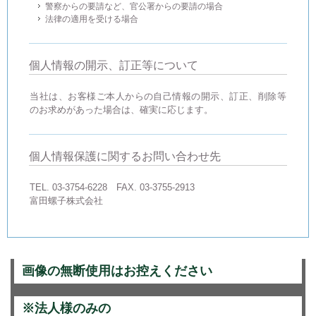
警察からの要請など、官公署からの要請の場合
法律の適用を受ける場合
個人情報の開示、訂正等について
当社は、お客様ご本人からの自己情報の開示、訂正、削除等
のお求めがあった場合は、確実に応じます。
個人情報保護に関するお問い合わせ先
TEL. 03-3754-6228 FAX. 03-3755-2913
富田螺子株式会社
画像の無断使用はお控えください
※法人様のみの