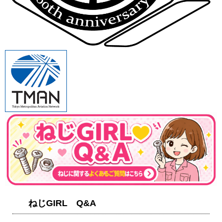
ねじGIRL Q&A