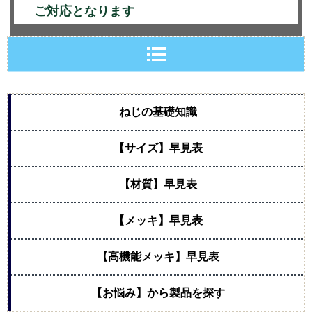
ご対応となります
ねじの基礎知識
【サイズ】早見表
【材質】早見表
【メッキ】早見表
【高機能メッキ】早見表
【お悩み】から製品を探す