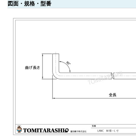
図面・規格・型番