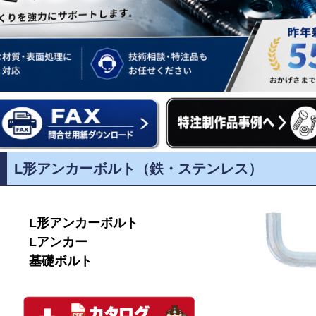
L形アンカーボルト（鉄・ステンレス）
L形アンカーボルト
Lアンカー
基礎ボルト