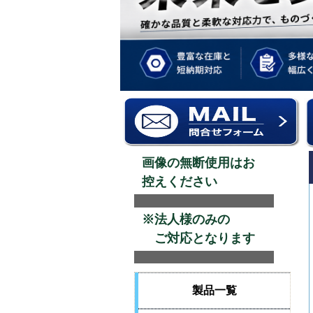
画像の無断使用はお
控えください
※法人様のみの
ご対応となります
製品一覧