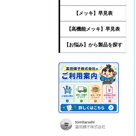
【メッキ】早見表
【高機能メッキ】早見表
【お悩み】から製品を探す