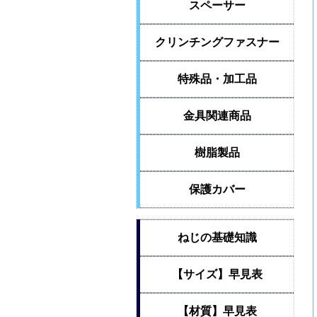
スペーサー
クリンチングファスナー
特殊品・加工品
金具関連商品
樹脂製品
保護カバー
ねじの基礎知識
【サイズ】早見表
【材質】早見表