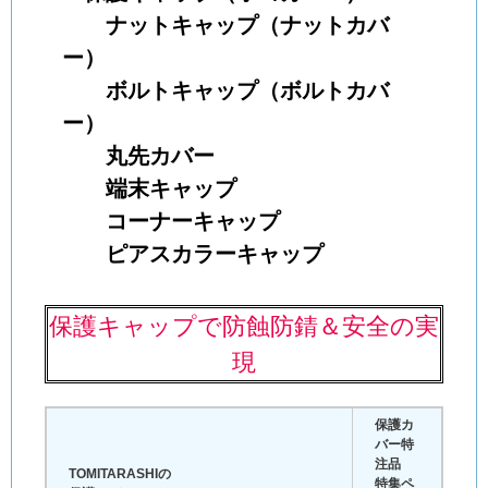
ナットキャップ（ナットカバ
ー）
ボルトキャップ（ボルトカバ
ー）
丸先カバー
端末キャップ
コーナーキャップ
ピアスカラーキャップ
保護キャップで防蝕防錆＆安全の実
現
保護カ
バー特
注品
TOMITARASHIの
特集ペ