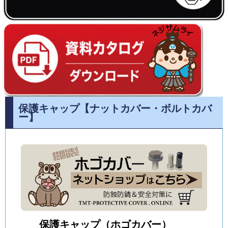
保護キャップ【ナットカバー・ボルトカバ
ー】
保護キャップ（ホゴカバー）