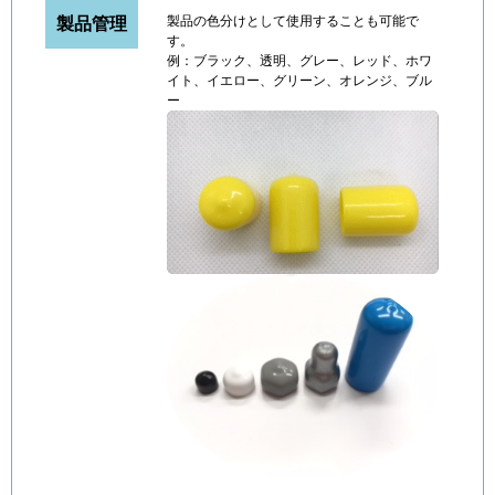
製品の色分けとして使用することも可能で
製品管理
す。
例：ブラック、透明、グレー、レッド、ホワ
イト、イエロー、グリーン、オレンジ、ブル
ー