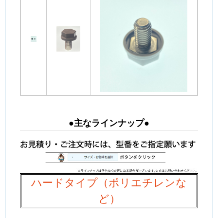
●主なラインナップ●
ハードタイプ（ポリエチレンな
ど）