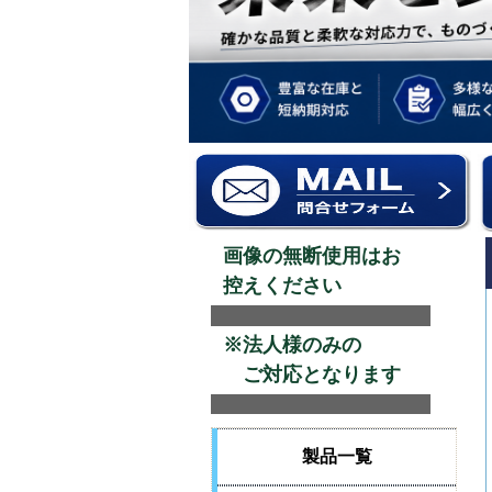
画像の無断使用はお
控えください
※法人様のみの
ご対応となります
製品一覧