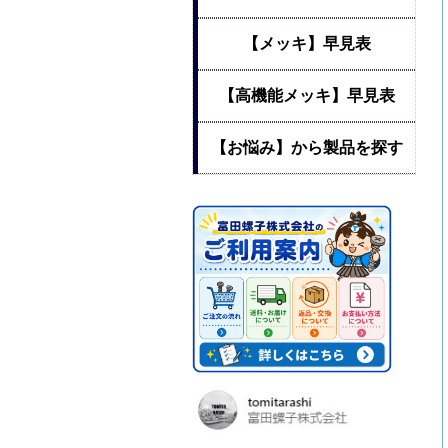
【メッキ】早見表
【高機能メッキ】早見表
【お悩み】から製品を探す