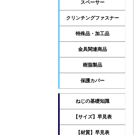
スペーサー
クリンチングファスナー
特殊品・加工品
金具関連商品
樹脂製品
保護カバー
ねじの基礎知識
【サイズ】早見表
【材質】早見表