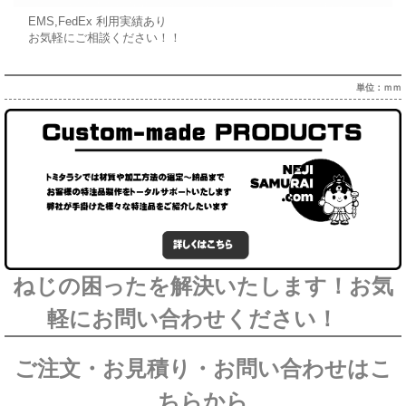
EMS,FedEx 利用実績あり
お気軽にご相談ください！！
単位：ｍｍ
ねじの困ったを解決いたします！お気
軽にお問い合わせください！
ご注文・お見積り・お問い合わせはこ
ちらから