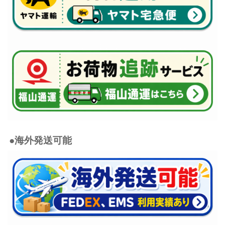
●海外発送可能