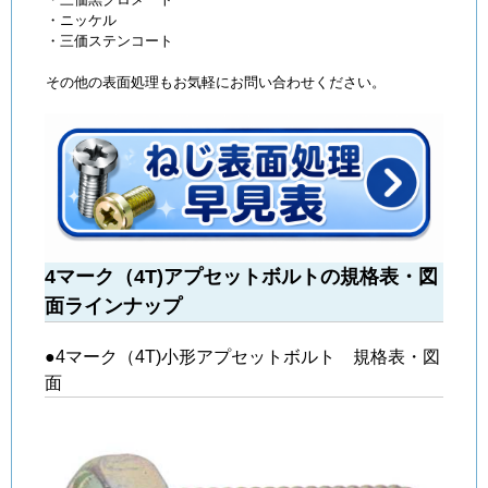
・ニッケル
・三価ステンコート
その他の表面処理もお気軽にお問い合わせください。
4マーク（4T)アプセットボルトの規格表・図
面ラインナップ
●4マーク（4T)小形アプセットボルト 規格表・図
面