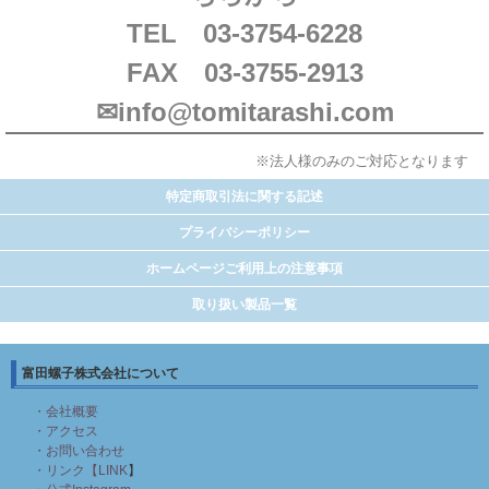
TEL 03-3754-6228
FAX 03-3755-2913
✉info@tomitarashi.com
※法人様のみのご対応となります
特定商取引法に関する記述
プライバシーポリシー
ホームページご利用上の注意事項
取り扱い製品一覧
富田螺子株式会社について
・会社概要
・アクセス
・お問い合わせ
・リンク【LINK
】