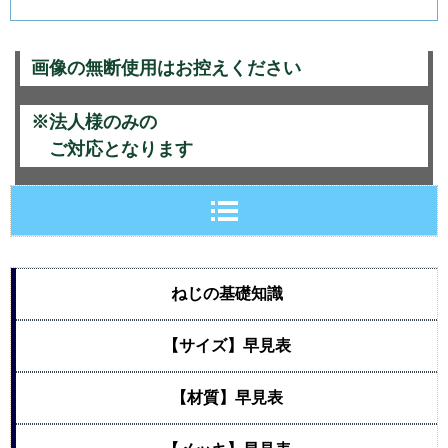
画像の無断使用はお控えください
※法人様のみの
ご対応となります
ねじの基礎知識
【サイズ】早見表
【材質】早見表