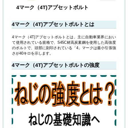
4マーク（4T)アプセットボルト
4マーク（4T)アプセットボルトとは
4マーク（4T)アプセットボルトとは、主に自動車業界におい
て使用されている規格で、S45C材高炭素鋼を使用した高強度
のボルトで、頭部に刻印されている「4」マークは最小引張強
さが40キロを示します。
4マーク（4T)アプセットボルトの強度