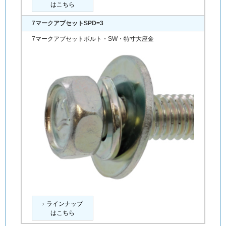
はこちら
7マークアプセットSPD=3
7マークアプセットボルト・SW・特寸大座金
ラインナップ
はこちら