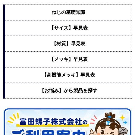
ねじの基礎知識
【サイズ】早見表
【材質】早見表
【メッキ】早見表
【高機能メッキ】早見表
【お悩み】から製品を探す