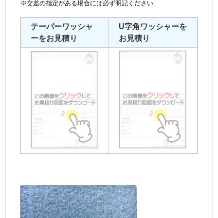
※交差の指定がある場合には必ず明記ください
テーパーワッシャ
U字角ワッシャーを
ーをお見積り
お見積り