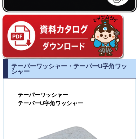
テーパーワッシャー・テーパーU字角ワッ
シャー
テーパーワッシャー
テーパーU字角ワッシャー