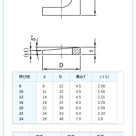
呼び径
ｄ
D
厚みT
（ｔ1）
8
9
22
4.5
2.58
10
11
22
4.5
2.58
12
14
25
4.5
2.31
16
18
31
6.0
3.29
20
22
39
6.0
2.59
22
24
43
6.0
2.24
24
26
48
7.0
2.8