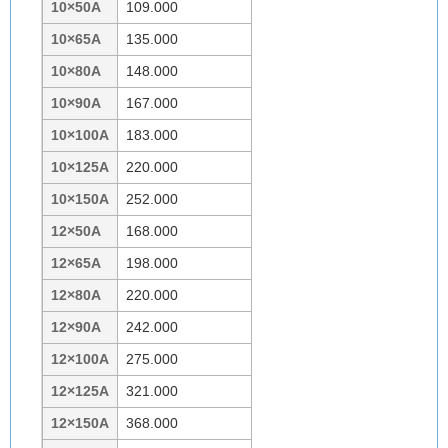
10×50A
109.000
10×65A
135.000
10×80A
148.000
10×90A
167.000
10×100A
183.000
10×125A
220.000
10×150A
252.000
12×50A
168.000
12×65A
198.000
12×80A
220.000
12×90A
242.000
12×100A
275.000
12×125A
321.000
12×150A
368.000