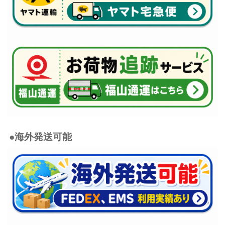
●海外発送可能