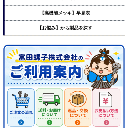
【高機能メッキ】早見表
【お悩み】から製品を探す