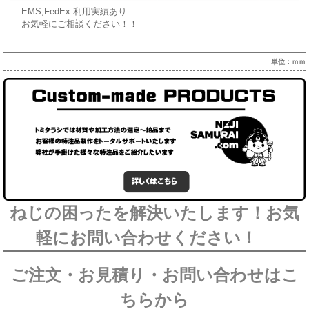
EMS,FedEx 利用実績あり
お気軽にご相談ください！！
単位：ｍｍ
ねじの困ったを解決いたします！お気
軽にお問い合わせください！
ご注文・お見積り・お問い合わせはこ
ちらから