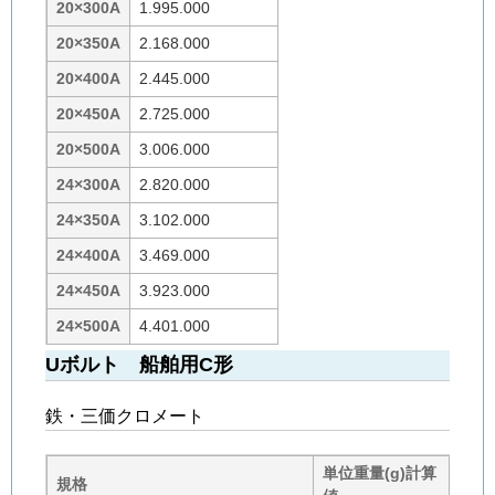
20×300A
1.995.000
20×350A
2.168.000
20×400A
2.445.000
20×450A
2.725.000
20×500A
3.006.000
24×300A
2.820.000
24×350A
3.102.000
24×400A
3.469.000
24×450A
3.923.000
24×500A
4.401.000
Uボルト 船舶用C形
鉄・三価クロメート
単位重量(g)計算
規格