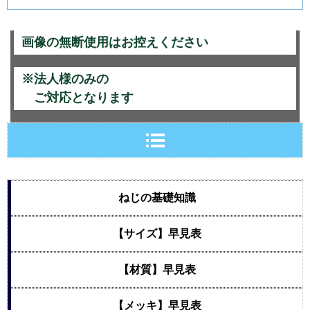
画像の無断使用はお控えください
※法人様のみの
ご対応となります
ねじの基礎知識
【サイズ】早見表
【材質】早見表
【メッキ】早見表