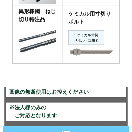
異形棒鋼 ねじ
ケミカル用寸切り
切り特注品
ボルト
ケミカル寸切
りボルト規格表
画像の無断使用はお控えください
※法人様のみの
ご対応となります