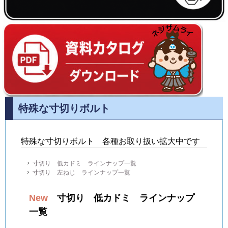
特殊な寸切りボルト
特殊な寸切りボルト 各種お取り扱い拡大中です
寸切り 低カドミ ラインナップ一覧
寸切り 左ねじ ラインナップ一覧
New
寸切り 低カドミ ラインナップ
一覧