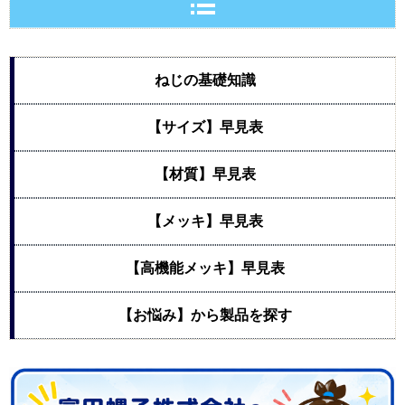
ねじの基礎知識
【サイズ】早見表
【材質】早見表
【メッキ】早見表
【高機能メッキ】早見表
【お悩み】から製品を探す