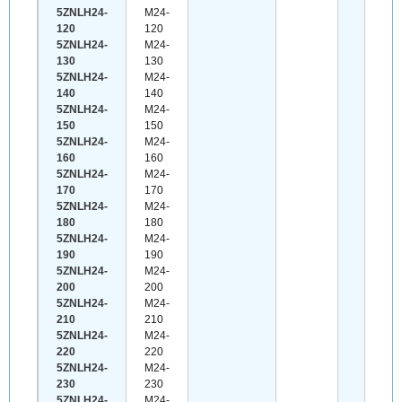
5ZNLH24-
M24-
120
120
5ZNLH24-
M24-
130
130
5ZNLH24-
M24-
140
140
5ZNLH24-
M24-
150
150
5ZNLH24-
M24-
160
160
5ZNLH24-
M24-
170
170
5ZNLH24-
M24-
180
180
5ZNLH24-
M24-
190
190
5ZNLH24-
M24-
200
200
5ZNLH24-
M24-
210
210
5ZNLH24-
M24-
220
220
5ZNLH24-
M24-
230
230
5ZNLH24-
M24-