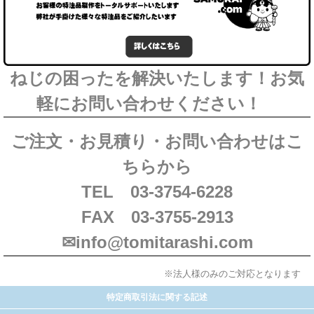
ねじの困ったを解決いたします！お気
軽にお問い合わせください！
ご注文・お見積り・お問い合わせはこ
ちらから
TEL 03-3754-6228
FAX 03-3755-2913
✉info@tomitarashi.com
※法人様のみのご対応となります
特定商取引法に関する記述