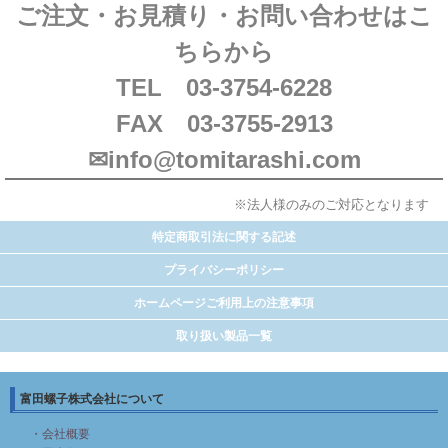
ご注文・お見積り・お問い合わせはこ
ちらから
TEL 03-3754-6228
FAX 03-3755-2913
✉info@tomitarashi.com
※法人様のみのご対応となります
特定商取引法に関する記述
プライバシーポリシー
ホームページご利用上の注意事項
取り扱い製品一覧
富田螺子株式会社について
・会社概要