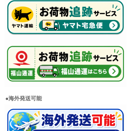
●海外発送可能