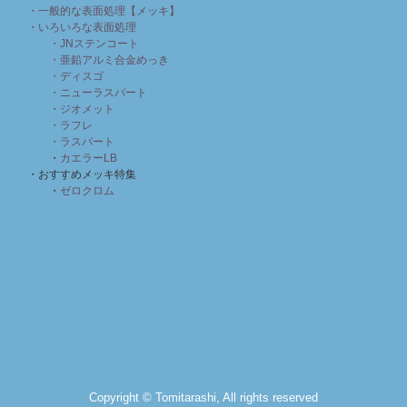
・一般的な表面処理【メッキ】
・いろいろな表面処理
・JNステンコート
・亜鉛アルミ合金めっき
・ディスゴ
・ニューラスパート
・ジオメット
・ラフレ
・ラスパート
・
カエラーLB
・おすすめメッキ特集
・
ゼロクロム
Copyright © Tomitarashi, All rights reserved