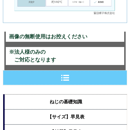
画像の無断使用はお控えください
※法人様のみの
ご対応となります
ねじの基礎知識
【サイズ】早見表