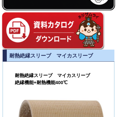
耐熱絶縁スリーブ マイカスリーブ
耐熱絶縁スリーブ マイカスリーブ
絶縁機能+耐熱機能400℃