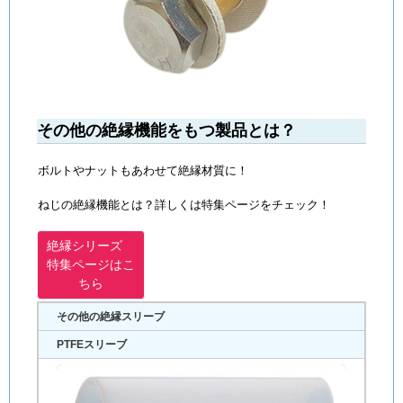
その他の絶縁機能をもつ製品とは？
ボルトやナットもあわせて絶縁材質に！
ねじの絶縁機能とは？詳しくは特集ページをチェック！
絶縁シリーズ
特集ページはこ
ちら
その他の絶縁スリーブ
PTFEスリーブ