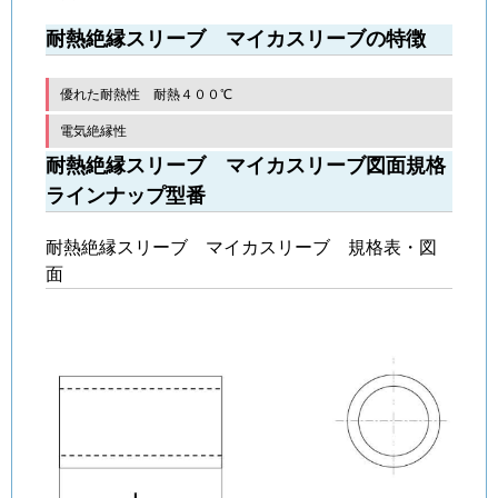
耐熱絶縁スリーブ マイカスリーブの特徴
優れた耐熱性 耐熱４００℃
電気絶縁性
耐熱絶縁スリーブ マイカスリーブ図面規格
ラインナップ型番
耐熱絶縁スリーブ マイカスリーブ 規格表・図
面