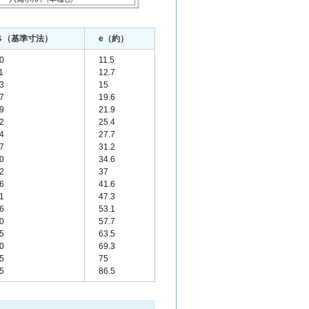
Ｓ（基準寸法）
e（約）
0
11.5
1
12.7
3
15
7
19.6
9
21.9
2
25.4
4
27.7
7
31.2
0
34.6
2
37
6
41.6
1
47.3
6
53.1
0
57.7
5
63.5
0
69.3
5
75
5
86.5