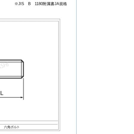
※JIS B 1180附属書JA規格