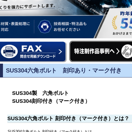
SUS304六角ボルト 刻印あり・マーク付き
SUS304製 六角ボルト
SUS304刻印付き（マーク付き）
SUS304六角ボルト 刻印付き（マーク付き）とは？
SUS304六角ボルト 刻印付き（マーク付き）とは