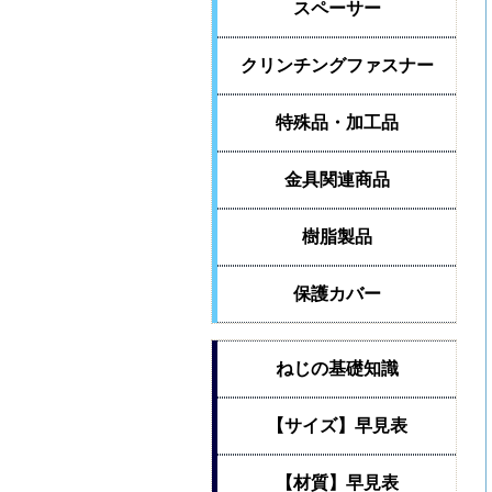
スペーサー
クリンチングファスナー
特殊品・加工品
金具関連商品
樹脂製品
保護カバー
ねじの基礎知識
【サイズ】早見表
【材質】早見表