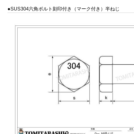
●SUS304六角ボルト刻印付き（マーク付き）半ねじ