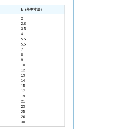
k（基準寸法）
2
2.8
3.5
4
5.5
5.5
7
8
9
10
12
13
14
15
17
19
21
23
25
26
30