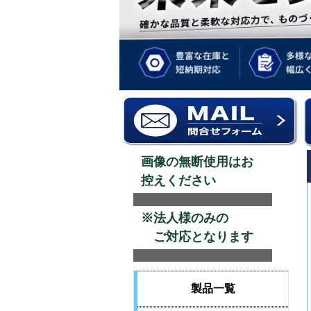
画像の無断使用はお
控えください
※法人様のみの
ご対応となります
製品一覧