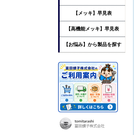
【メッキ】早見表
【高機能メッキ】早見表
【お悩み】から製品を探す