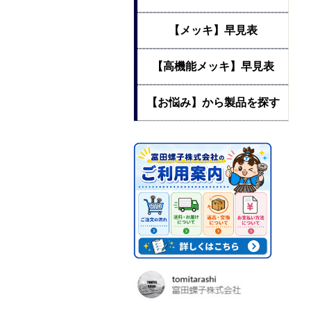
【メッキ】早見表
【高機能メッキ】早見表
【お悩み】から製品を探す