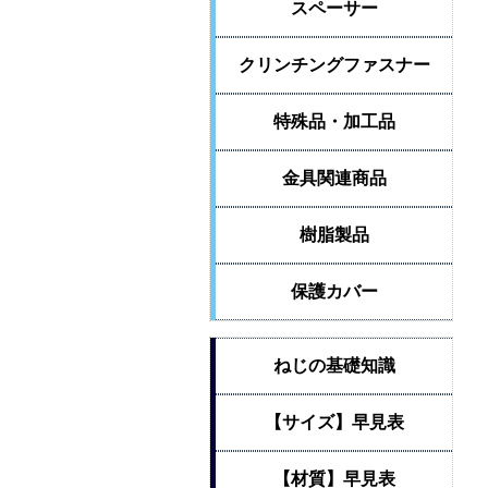
スペーサー
クリンチングファスナー
特殊品・加工品
金具関連商品
樹脂製品
保護カバー
ねじの基礎知識
【サイズ】早見表
【材質】早見表