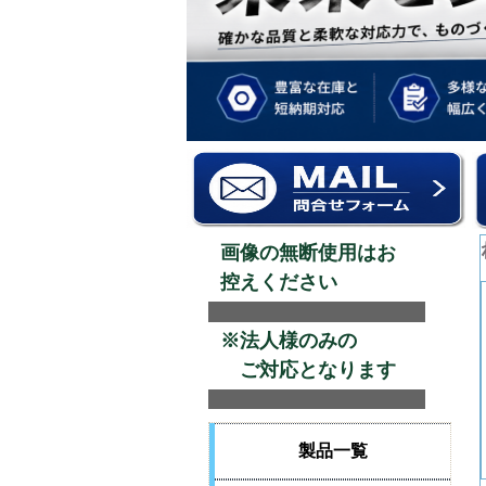
画像の無断使用はお
控えください
※法人様のみの
ご対応となります
製品一覧