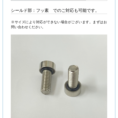
シールド部：フッ素 でのご対応も可能です。
※サイズにより対応ができない場合がございます。まずはお
問い合わせください。