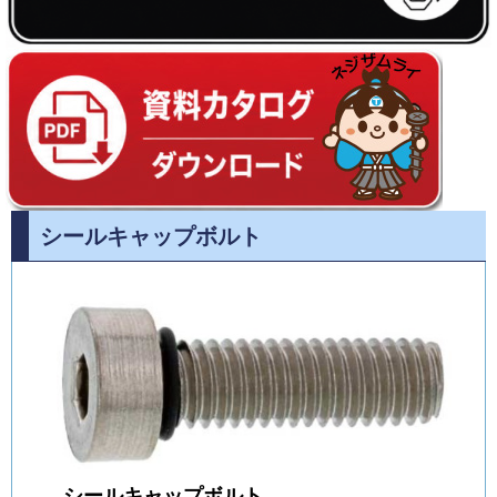
シールキャップボルト
シールキャップボルト