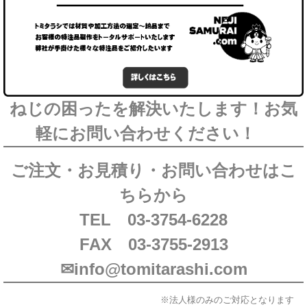
ねじの困ったを解決いたします！お気
軽にお問い合わせください！
ご注文・お見積り・お問い合わせはこ
ちらから
TEL 03-3754-6228
FAX 03-3755-2913
✉info@tomitarashi.com
※法人様のみのご対応となります