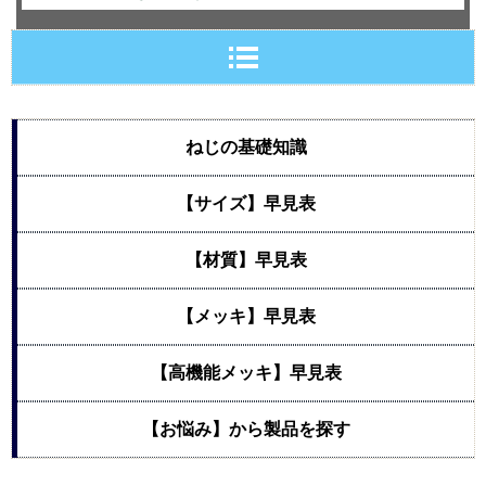
ねじの基礎知識
【サイズ】早見表
【材質】早見表
【メッキ】早見表
【高機能メッキ】早見表
【お悩み】から製品を探す