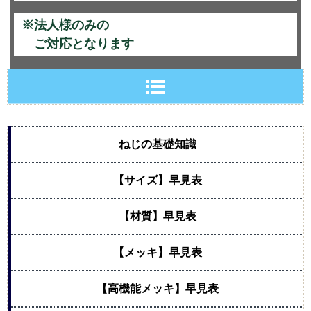
※法人様のみの
ご対応となります
ねじの基礎知識
【サイズ】早見表
【材質】早見表
【メッキ】早見表
【高機能メッキ】早見表