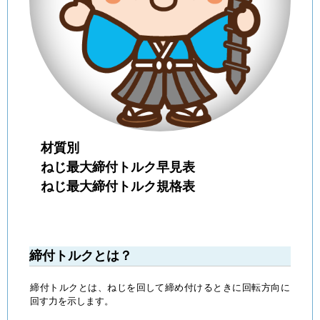
材質別
ねじ最大締付トルク早見表
ねじ最大締付トルク規格表
締付トルクとは？
締付トルクとは、ねじを回して締め付けるときに回転方向に
回す力を示します。