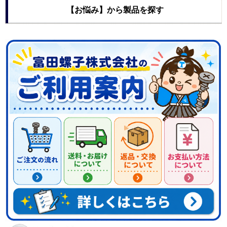
【お悩み】から製品を探す