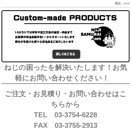
単位：ｍｍ
ねじの困ったを解決いたします！お気
軽にお問い合わせください！
ご注文・お見積り・お問い合わせはこ
ちらから
TEL 03-3754-6228
FAX 03-3755-2913