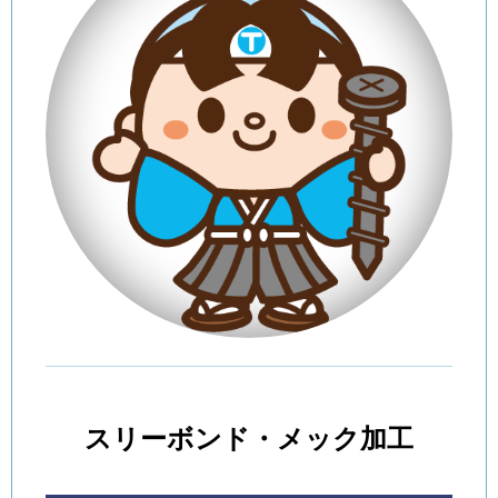
スリーボンド・メック加工