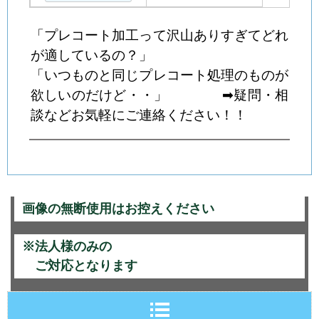
「プレコート加工って沢山ありすぎてどれ
が適しているの？」
「いつものと同じプレコート処理のものが
欲しいのだけど・・」 ➡疑問・相
談などお気軽にご連絡ください！！
画像の無断使用はお控えください
※法人様のみの
ご対応となります