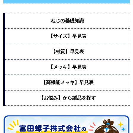
ねじの基礎知識
【サイズ】早見表
【材質】早見表
【メッキ】早見表
【高機能メッキ】早見表
【お悩み】から製品を探す